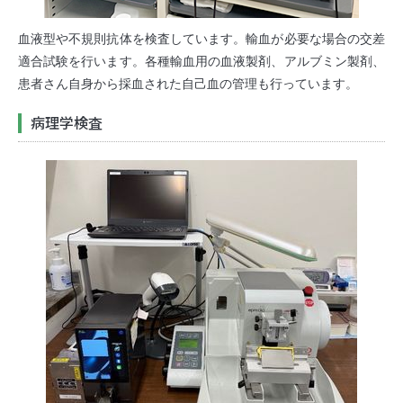
血液型や不規則抗体を検査しています。輸血が必要な場合の交差
適合試験を行います。各種輸血用の血液製剤、アルブミン製剤、
患者さん自身から採血された自己血の管理も行っています。
病理学検査