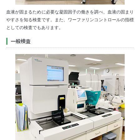
血液が固まるために必要な凝固因子の働きを調べ、血液の固まり
やすさを知る検査です。また、ワーファリンコントロールの指標
としての検査でもあります。
一般検査