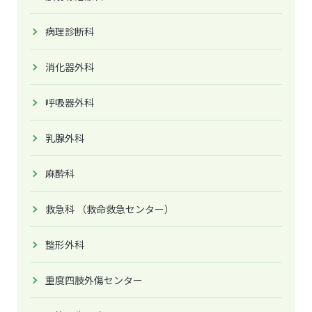
病理診断科
消化器外科
呼吸器外科
乳腺外科
麻酔科
救急科 （救命救急センター）
整形外科
重度四肢外傷センター