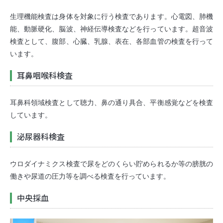
生理機能検査は身体を対象に行う検査であります。心電図、肺機
能、動脈硬化、脳波、神経伝導検査などを行っています。超音波
検査として、腹部、心臓、乳腺、表在、各部血管の検査を行って
います。
耳鼻咽喉科検査
耳鼻科領域検査として聴力、鼻の通り具合、平衡感覚などを検査
しています。
泌尿器科検査
ウロダイナミクス検査で尿をどのくらい貯められるか等の膀胱の
働きや尿道の圧力等を調べる検査を行っています。
中央採血