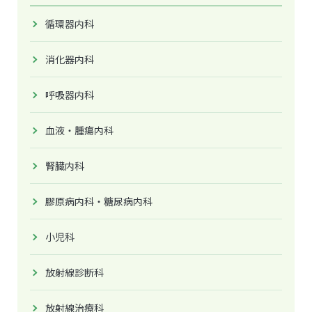
循環器内科
消化器内科
呼吸器内科
血液・腫瘍内科
腎臓内科
膠原病内科・糖尿病内科
小児科
放射線診断科
放射線治療科