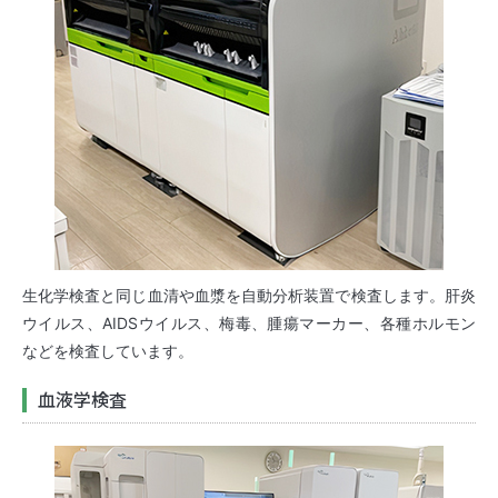
生化学検査と同じ血清や血漿を自動分析装置で検査します。肝炎
ウイルス、AIDSウイルス、梅毒、腫瘍マーカー、各種ホルモン
などを検査しています。
血液学検査