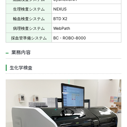
生理検査システム
NEXUS
輸血検査システム
BTD X2
病理検査システム
WebPath
採血管準備システム
BC・ROBO-8000
業務内容
生化学検査