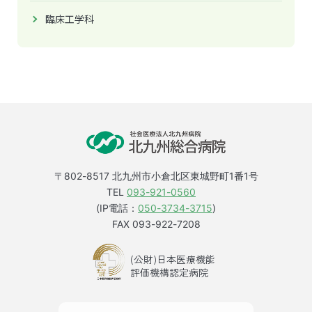
臨床工学科
〒802-8517 北九州市小倉北区東城野町1番1号
TEL
093-921-0560
(IP電話：
050-3734-3715
)
FAX 093-922-7208
(公財)日本医療機能
評価機構認定病院