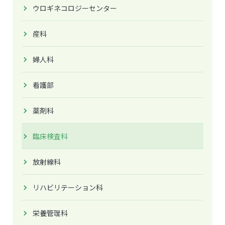
ウロギネコロジーセンター
産科
婦人科
看護部
薬剤科
臨床検査科
放射線科
リハビリテーション科
栄養管理科