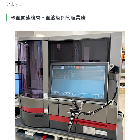
います。
輸血関連検査・血液製剤管理業務